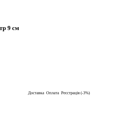
тр 9 см
Доставка
Оплата
Реєстрація (-3%)