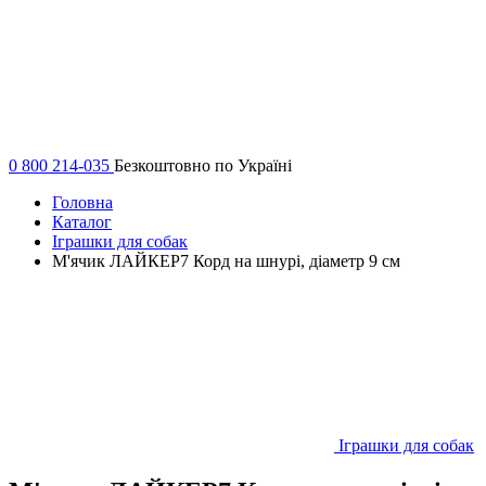
0 800 214-035
Безкоштовно по Україні
Головна
Каталог
Іграшки для собак
М'ячик ЛАЙКЕР7 Корд на шнурі, діаметр 9 см
Іграшки для собак