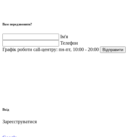
Вам передзвонити?
Ім'я
Телефон
Графік роботи call-центру:
пн-пт, 10:00 - 20:00
Відправити
Вхід
Зареєструватися