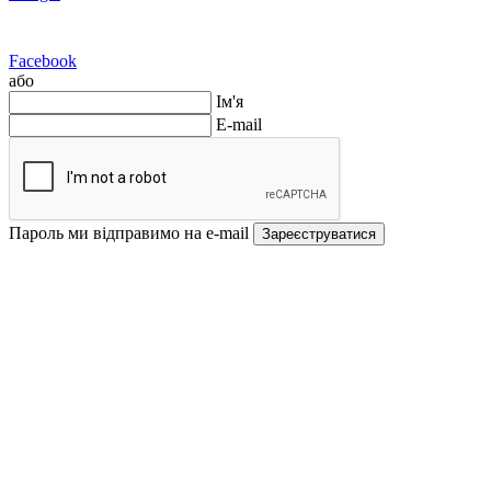
Facebook
або
Ім'я
E-mail
Пароль ми відправимо на e-mail
Зареєструватися