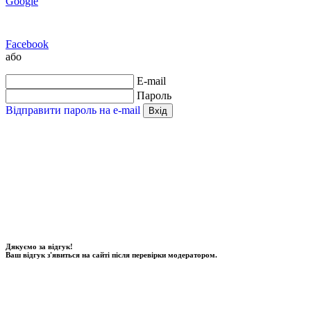
Google
Facebook
або
E-mail
Пароль
Відправити пароль на e-mail
Вхід
Дякуємо за відгук!
Ваш відгук з'явиться на сайті після перевірки модератором.