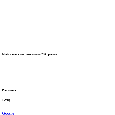
Мінімальна сума замовлення
200 гривень
Реєстрація
Вхід
Google