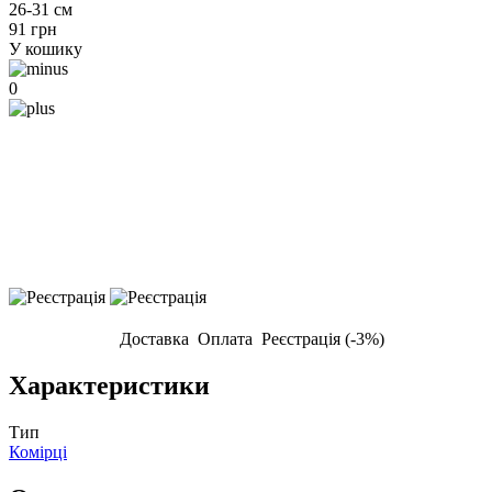
26-31 см
91 грн
У кошику
0
Доставка
Оплата
Реєстрація (-3%)
Характеристики
Тип
Комірці