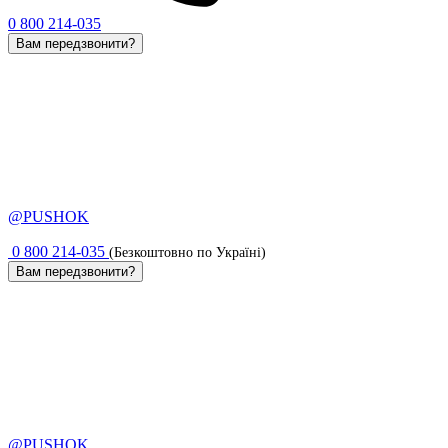
0 800 214-035
Вам передзвонити?
@PUSHOK
0 800 214-035
(Безкоштовно по Україні)
Вам передзвонити?
@PUSHOK