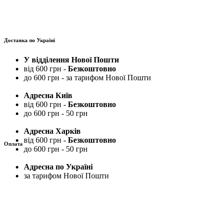
Доставка по Україні
У відділення Нової Пошти
від 600 грн -
Безкоштовно
до 600 грн - за тарифом Нової Пошти
Адресна Київ
від 600 грн -
Безкоштовно
до 600 грн - 50 грн
Адресна Харків
від 600 грн -
Безкоштовно
Оплата
до 600 грн - 50 грн
Адресна по Україні
за тарифом Нової Пошти