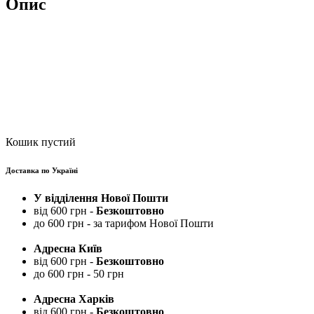
Опис
Кошик пустий
Доставка по Україні
У відділення Нової Пошти
від 600 грн -
Безкоштовно
до 600 грн - за тарифом Нової Пошти
Адресна Київ
від 600 грн -
Безкоштовно
до 600 грн - 50 грн
Адресна Харків
від 600 грн -
Безкоштовно