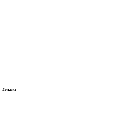
Доставка