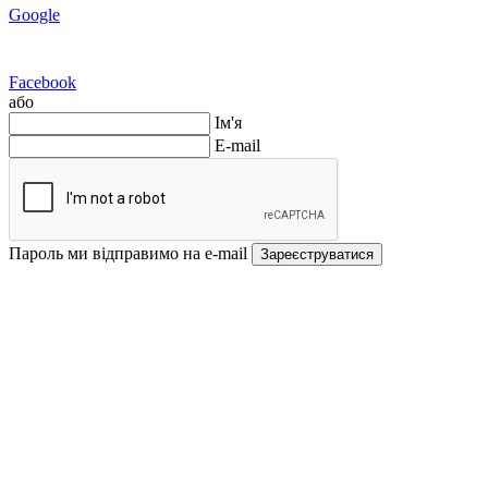
Google
Facebook
або
Ім'я
E-mail
Пароль ми відправимо на e-mail
Зареєструватися