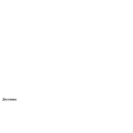
Доставка