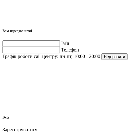
Вам передзвонити?
Ім'я
Телефон
Графік роботи call-центру:
пн-пт, 10:00 - 20:00
Відправити
Вхід
Зареєструватися