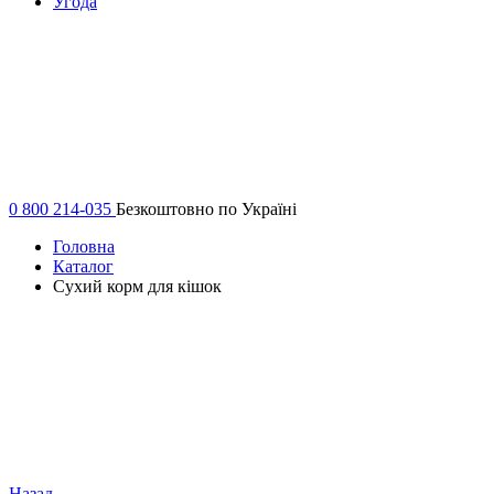
Угода
0 800 214-035
Безкоштовно по Україні
Головна
Каталог
Сухий корм для кішок
Назад