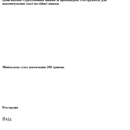
накопичування своєї постійної знижки.
Мінімальна сума замовлення
200 гривень
Реєстрація
Вхід