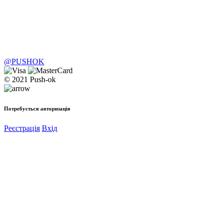
@PUSHOK
© 2021 Push-ok
Потребується авторизація
Реєстрація
Вхід