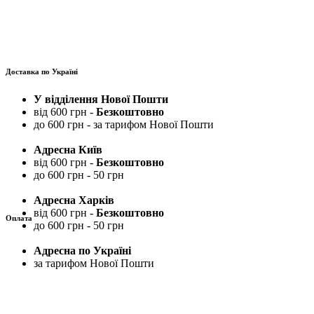
Доставка по Україні
У відділення Нової Пошти
від 600 грн -
Безкоштовно
до 600 грн - за тарифом Нової Пошти
Адресна Київ
від 600 грн -
Безкоштовно
до 600 грн - 50 грн
Адресна Харків
від 600 грн -
Безкоштовно
Оплата
до 600 грн - 50 грн
Адресна по Україні
за тарифом Нової Пошти