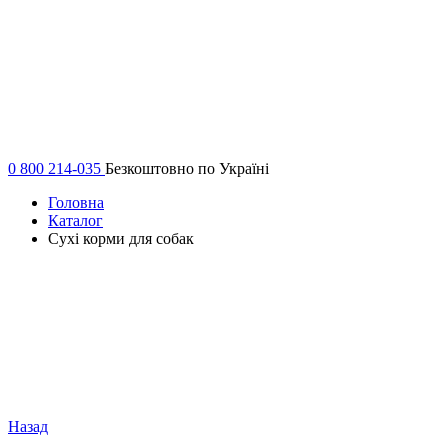
0 800 214-035
Безкоштовно по Україні
Головна
Каталог
Сухі корми для собак
Назад