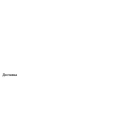
Доставка