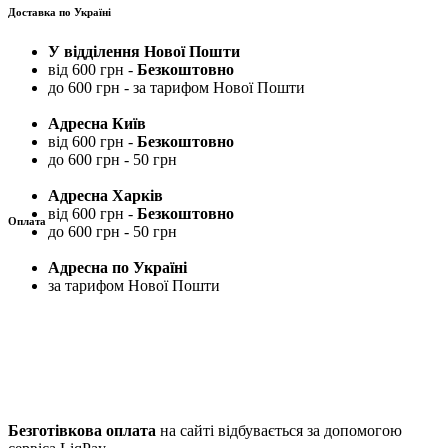
Доставка по Україні
У відділення Нової Пошти
від 600 грн -
Безкоштовно
до 600 грн - за тарифом Нової Пошти
Адресна Київ
від 600 грн -
Безкоштовно
до 600 грн - 50 грн
Адресна Харків
від 600 грн -
Безкоштовно
Оплата
до 600 грн - 50 грн
Адресна по Україні
за тарифом Нової Пошти
Безготівкова оплата
на сайті відбувається за допомогою