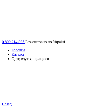
0 800 214-035
Безкоштовно по Україні
Головна
Каталог
Одяг, взуття, прикраси
Назад