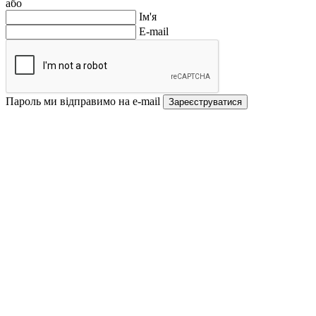
або
Ім'я
E-mail
Пароль ми відправимо на e-mail
Зареєструватися