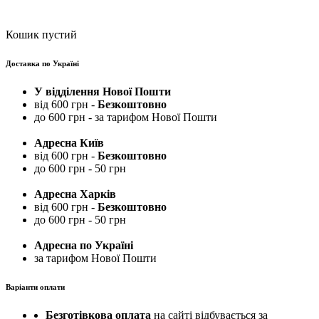
Кошик пустий
Доставка по Україні
У відділення Нової Пошти
від 600 грн -
Безкоштовно
до 600 грн - за тарифом Нової Пошти
Адресна Київ
від 600 грн -
Безкоштовно
до 600 грн - 50 грн
Адресна Харків
від 600 грн -
Безкоштовно
до 600 грн - 50 грн
Адресна по Україні
за тарифом Нової Пошти
Варіанти оплати
Безготівкова оплата
на сайті відбувається за