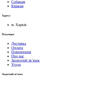
Собакам
Кішкам
Адреса
м. Харків
Покупцям
Доставка
Оплата
Повернення
Про нас
Зворотній зв’язок
Угода
Зворотній зв’язок