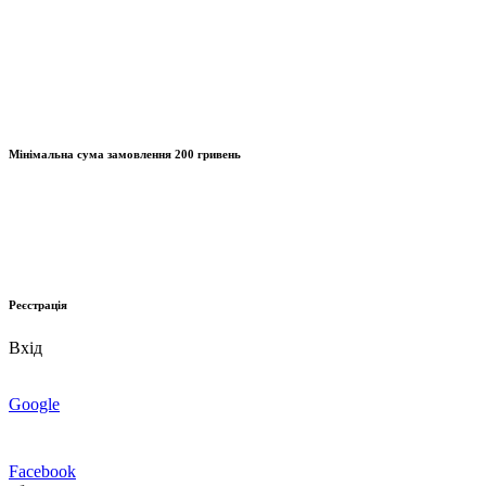
Мінімальна сума замовлення
200 гривень
Реєстрація
Вхід
Google
Facebook