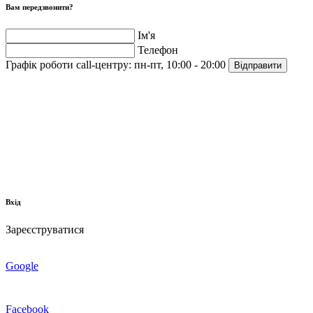
Вам передзвонити?
Ім'я
Телефон
Графік роботи call-центру:
пн-пт, 10:00 - 20:00
Відправити
Вхід
Зареєструватися
Google
Facebook