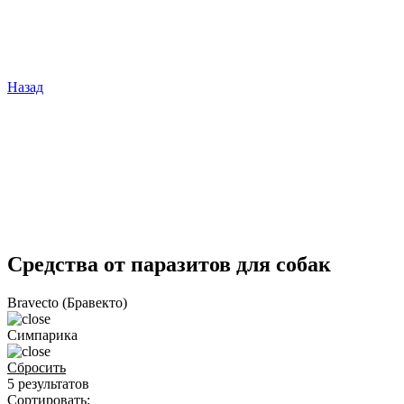
Назад
Средства от паразитов для собак
Bravecto (Бравекто)
Симпарика
Сбросить
5 результатов
Сортировать: