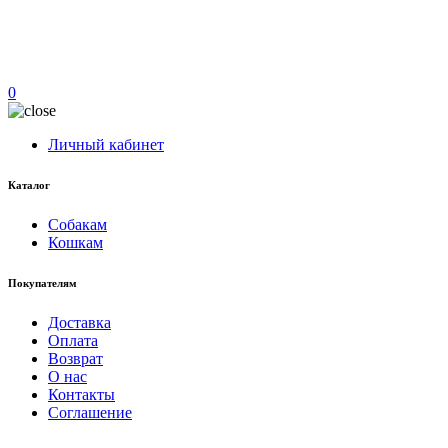
0
Личный кабинет
Каталог
Собакам
Кошкам
Покупателям
Доставка
Оплата
Возврат
О нас
Контакты
Соглашение