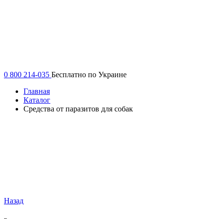
0 800 214-035
Бесплатно по Украине
Главная
Каталог
Средства от паразитов для собак
Назад