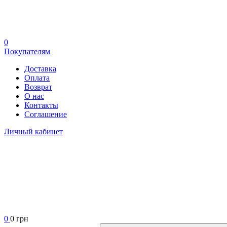
0
Покупателям
Доставка
Оплата
Возврат
О нас
Контакты
Соглашение
Личный кабинет
0
0 грн