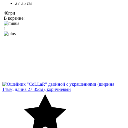
27-35 см
40грн
В корзине:
1