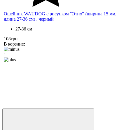
Ошейник WAUDOG с рисунком "Этно" (ширина 15 мм,
длина 27-36 см) , черный
27-36 см
108грн
В корзине:
1