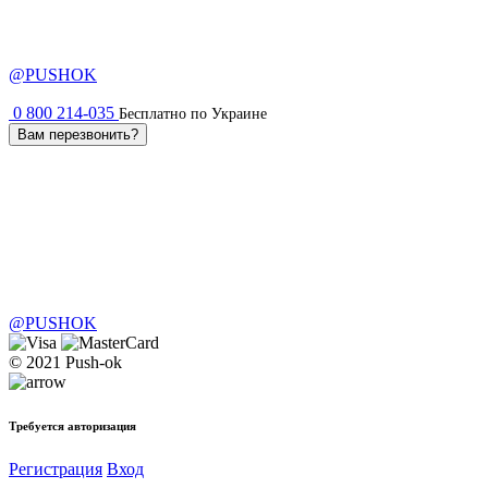
@PUSHOK
0 800 214-035
Бесплатно по Украине
Вам перезвонить?
@PUSHOK
© 2021 Push-ok
Требуется авторизация
Регистрация
Вход