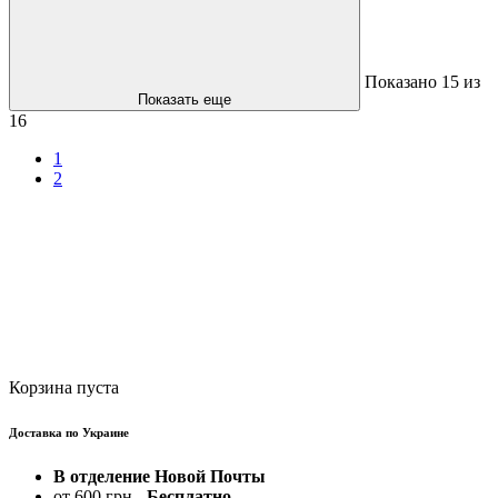
Показано
15
из
Показать еще
16
1
2
Корзина пуста
Доставка по Украине
В отделение Новой Почты
от 600 грн -
Бесплатно