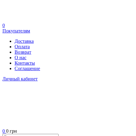
0
Покупателям
Доставка
Оплата
Возврат
О нас
Контакты
Соглашение
Личный кабинет
0
0 грн