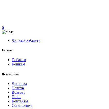
0
Личный кабинет
Каталог
Собакам
Кошкам
Покупателям
Доставка
Оплата
Возврат
О нас
Контакты
Соглашение