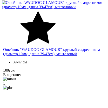
Ошейник "WAUDOG GLAMOUR" круглый с адресником
(диаметр 10мм, длина 39-47см), ментоловый
39-47 см
100грн
В корзине:
1