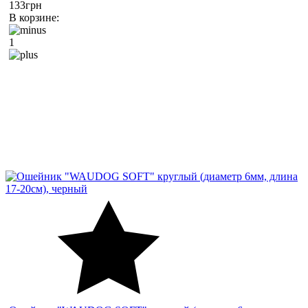
133грн
В корзине:
1