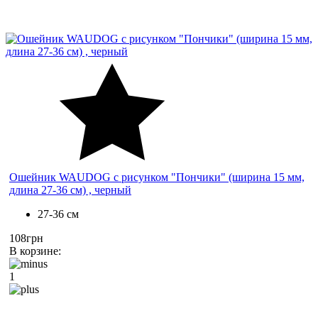
Ошейник WAUDOG с рисунком "Пончики" (ширина 15 мм,
длина 27-36 см) , черный
27-36 см
108грн
В корзине:
1