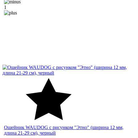
1
Ошейник WAUDOG с рисунком "Этно" (ширина 12 мм,
длина 21-29 см), черный