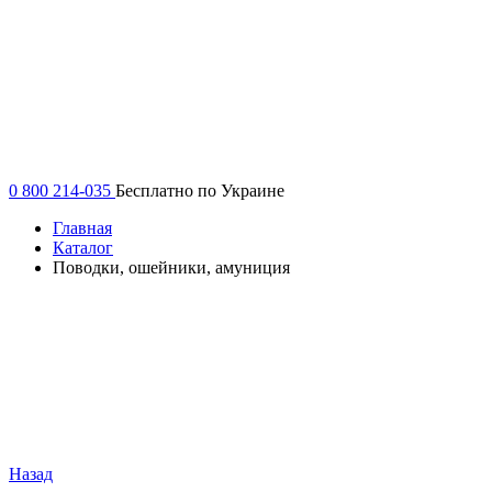
0 800 214-035
Бесплатно по Украине
Главная
Каталог
Поводки, ошейники, амуниция
Назад