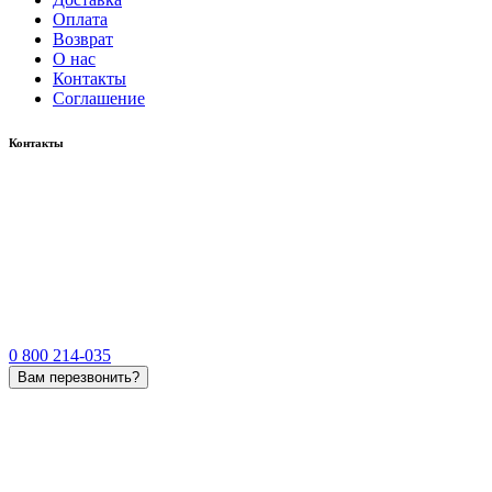
Оплата
Возврат
О нас
Контакты
Соглашение
Контакты
0 800 214-035
Вам перезвонить?