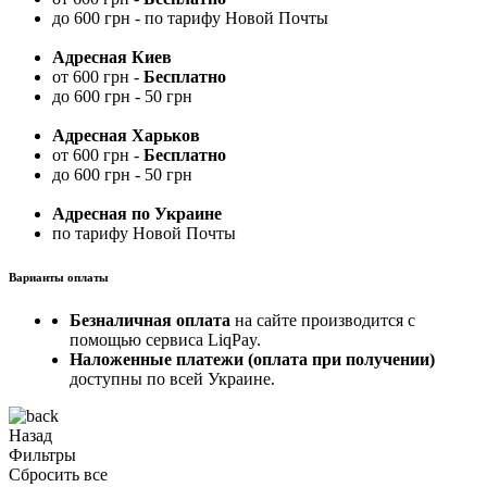
до 600 грн - по тарифу Новой Почты
Адресная Киев
от 600 грн -
Бесплатно
до 600 грн - 50 грн
Адресная Харьков
от 600 грн -
Бесплатно
до 600 грн - 50 грн
Адресная по Украине
по тарифу Новой Почты
Варианты оплаты
Безналичная оплата
на сайте производится с
помощью сервиса LiqPay.
Наложенные платежи (оплата при получении)
доступны по всей Украине.
Назад
Фильтры
Сбросить все