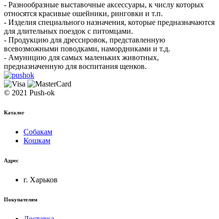
- Разнообразные выставочные аксессуары, к числу которых
относятся красивые ошейники, ринговки и т.п.
- Изделия специального назначения, которые предназначаются
для длительных поездок с питомцами.
- Продукцию для дрессировок, представленную
всевозможными поводками, намордниками и т.д.
- Амуницию для самых маленьких животных,
предназначенную для воспитания щенков.
© 2021 Push-ok
Каталог
Собакам
Кошкам
Адрес
г. Харьков
Покупателям
Доставка