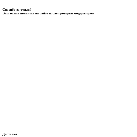
Спасибо за отзыв!
Ваш отзыв появится на сайте после проверки модератором.
Доставка