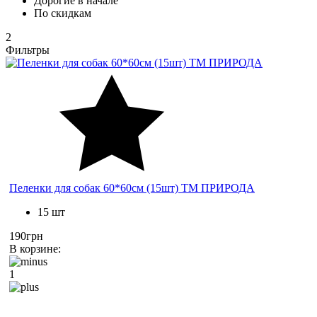
Дорогие в начале
По скидкам
2
Фильтры
Пеленки для собак 60*60см (15шт) ТМ ПРИРОДА
15 шт
190грн
В корзине:
1