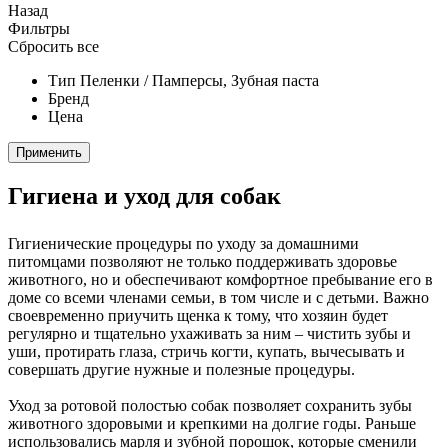
Назад
Фильтры
Сбросить все
Тип
Пеленки / Памперсы, Зубная паста
Бренд
Цена
Применить
Гигиена и уход для собак
Гигиенические процедуры по уходу за домашними
питомцами позволяют не только поддерживать здоровье
животного, но и обеспечивают комфортное пребывание его в
доме со всеми членами семьи, в том числе и с детьми. Важно
своевременно приучить щенка к тому, что хозяин будет
регулярно и тщательно ухаживать за ним – чистить зубы и
уши, протирать глаза, стричь когти, купать, вычесывать и
совершать другие нужные и полезные процедуры.
Уход за ротовой полостью собак позволяет сохранить зубы
животного здоровыми и крепкими на долгие годы. Раньше
использовались марля и зубной порошок, которые сменили