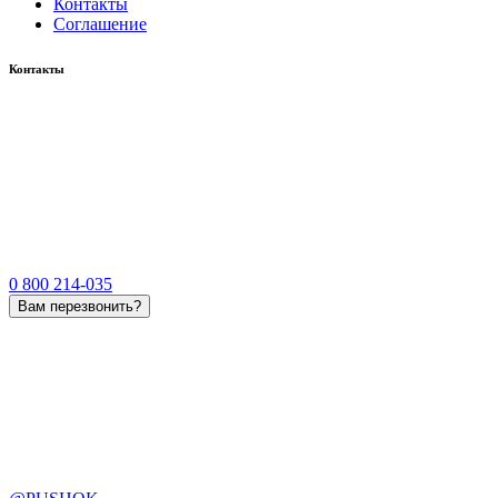
Контакты
Соглашение
Контакты
0 800 214-035
Вам перезвонить?