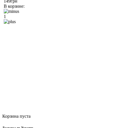
149грн
В корзине:
1
Корзина пуста
Доставка по Украине