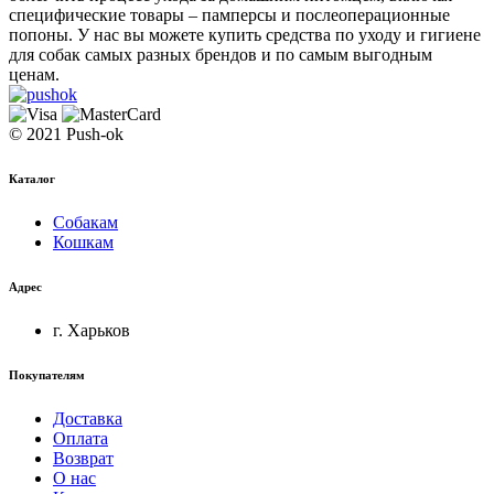
специфические товары – памперсы и послеоперационные
попоны. У нас вы можете купить средства по уходу и гигиене
для собак самых разных брендов и по самым выгодным
ценам.
© 2021 Push-ok
Каталог
Собакам
Кошкам
Адрес
г. Харьков
Покупателям
Доставка
Оплата
Возврат
О нас