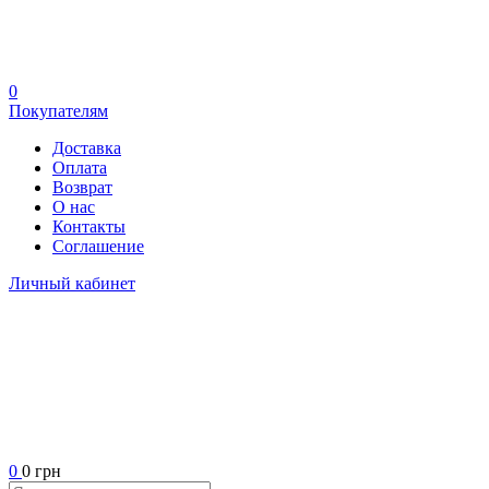
0
Покупателям
Доставка
Оплата
Возврат
О нас
Контакты
Соглашение
Личный кабинет
0
0 грн