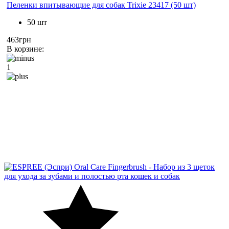
Пеленки впитывающие для собак Trixie 23417 (50 шт)
50 шт
463грн
В корзине:
1