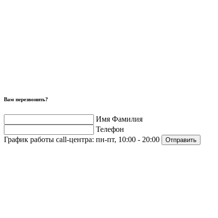
Вам перезвонить?
Имя Фамилия
Телефон
График работы call-центра:
пн-пт, 10:00 - 20:00
Отправить