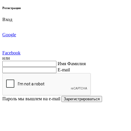
Регистрация
Вход
Google
Facebook
или
Имя Фамилия
E-mail
Пароль мы вышлем на e-mail
Зарегистрироваться