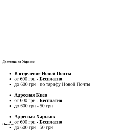
Доставка по Украине
В отделение Новой Почты
от 600 грн -
Бесплатно
до 600 грн - по тарифу Новой Почты
Адресная Киев
от 600 грн -
Бесплатно
до 600 грн - 50 грн
Адресная Харьков
от 600 грн -
Бесплатно
Оплата
до 600 грн - 50 грн