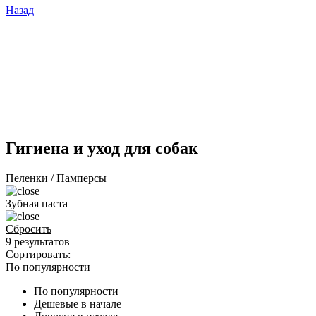
Назад
Гигиена и уход для собак
Пеленки / Памперсы
Зубная паста
Сбросить
9 результатов
Сортировать:
По популярности
По популярности
Дешевые в начале