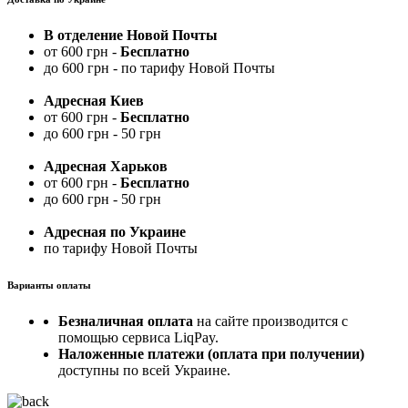
В отделение Новой Почты
от 600 грн -
Бесплатно
до 600 грн - по тарифу Новой Почты
Адресная Киев
от 600 грн -
Бесплатно
до 600 грн - 50 грн
Адресная Харьков
от 600 грн -
Бесплатно
до 600 грн - 50 грн
Адресная по Украине
по тарифу Новой Почты
Варианты оплаты
Безналичная оплата
на сайте производится с
помощью сервиса LiqPay.
Наложенные платежи (оплата при получении)
доступны по всей Украине.