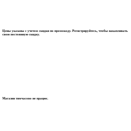
Цены указаны с учетом скидки по промокоду. Регистрируйтесь, чтобы накапливать
свою постоянную скидку.
Магазин тимчасово не працює.