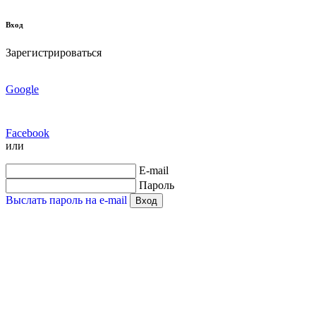
Вход
Зарегистрироваться
Google
Facebook
или
E-mail
Пароль
Выслать пароль на e-mail
Вход