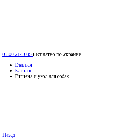
0 800 214-035
Бесплатно по Украине
Главная
Каталог
Гигиена и уход для собак
Назад