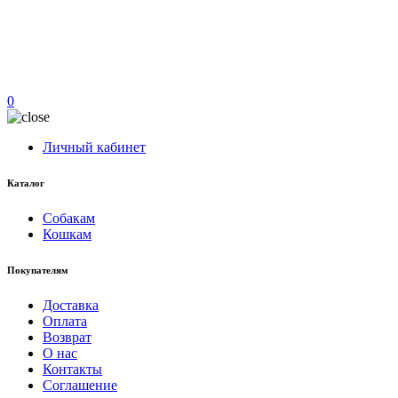
0
Личный кабинет
Каталог
Собакам
Кошкам
Покупателям
Доставка
Оплата
Возврат
О нас
Контакты
Соглашение