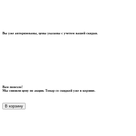
Вы уже авторизованы, цены указаны с учетом вашей скидки.
Вам повезло!
Мы снизили цену по акции. Товар со скидкой уже в корзине.
В корзину