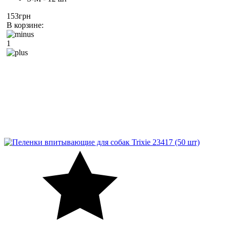
153грн
В корзине:
1