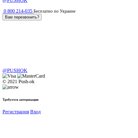
@PUSHOK
0 800 214-035
Бесплатно по Украине
Вам перезвонить?
@PUSHOK
© 2021 Push-ok
Требуется авторизация
Регистрация
Вход