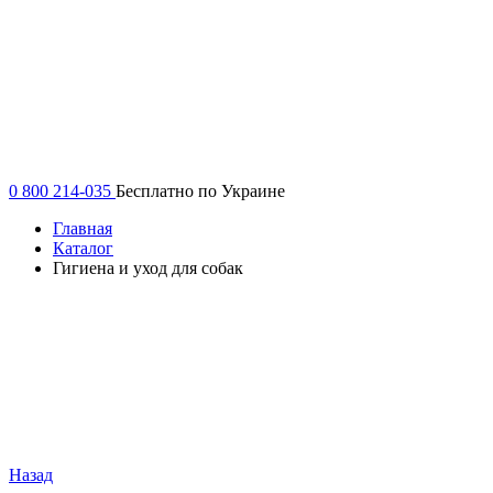
0 800 214-035
Бесплатно по Украине
Главная
Каталог
Гигиена и уход для собак
Назад