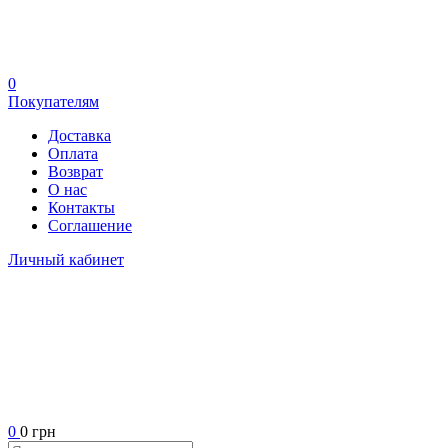
0
Покупателям
Доставка
Оплата
Возврат
О нас
Контакты
Соглашение
Личный кабинет
0
0 грн