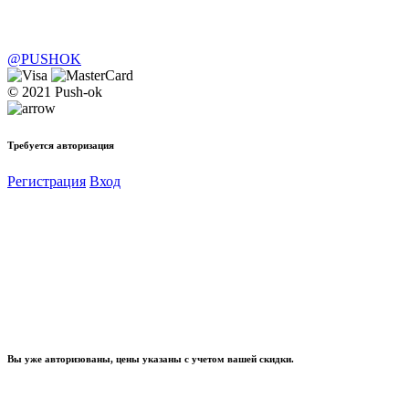
@PUSHOK
© 2021 Push-ok
Требуется авторизация
Регистрация
Вход
Вы уже авторизованы, цены указаны с учетом вашей скидки.