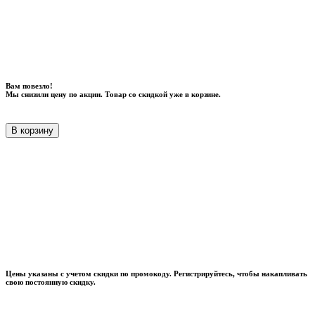
Вам повезло!
Мы снизили цену по акции. Товар со скидкой уже в корзине.
В корзину
Цены указаны с учетом скидки по промокоду. Регистрируйтесь, чтобы накапливать
свою постоянную скидку.