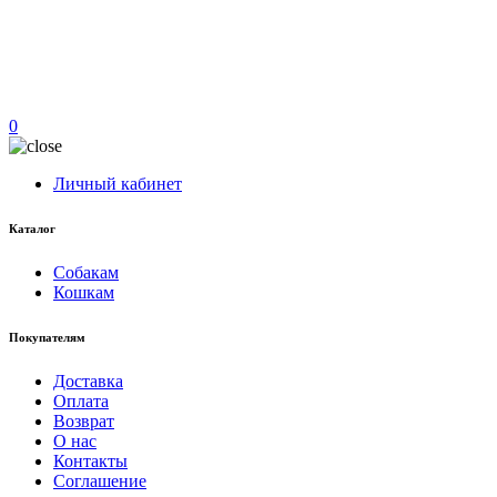
0
Личный кабинет
Каталог
Собакам
Кошкам
Покупателям
Доставка
Оплата
Возврат
О нас
Контакты
Соглашение