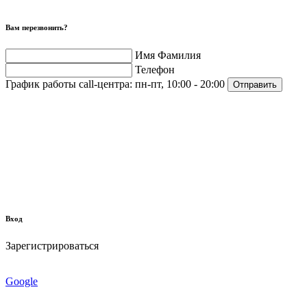
Вам перезвонить?
Имя Фамилия
Телефон
График работы call-центра:
пн-пт, 10:00 - 20:00
Отправить
Вход
Зарегистрироваться
Google