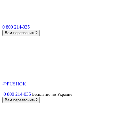
0 800 214-035
Вам перезвонить?
@PUSHOK
0 800 214-035
Бесплатно по Украине
Вам перезвонить?