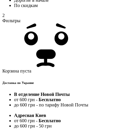
Дорогие в начале
По скидкам
2
Фильтры
Корзина пуста
Доставка по Украине
В отделение Новой Почты
от 600 грн -
Бесплатно
до 600 грн - по тарифу Новой Почты
Адресная Киев
от 600 грн -
Бесплатно
до 600 грн - 50 грн