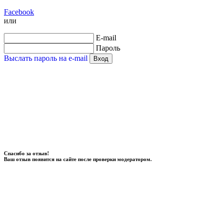
Facebook
или
E-mail
Пароль
Выслать пароль на e-mail
Вход
Спасибо за отзыв!
Ваш отзыв появится на сайте после проверки модератором.