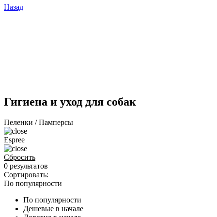
Назад
Гигиена и уход для собак
Пеленки / Памперсы
Espree
Сбросить
0 результатов
Сортировать:
По популярности
По популярности
Дешевые в начале