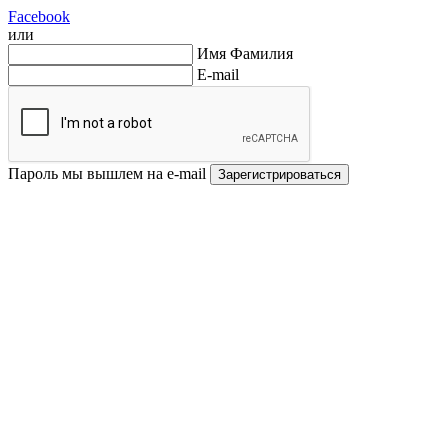
Facebook
или
Имя Фамилия
E-mail
Пароль мы вышлем на e-mail
Зарегистрироваться