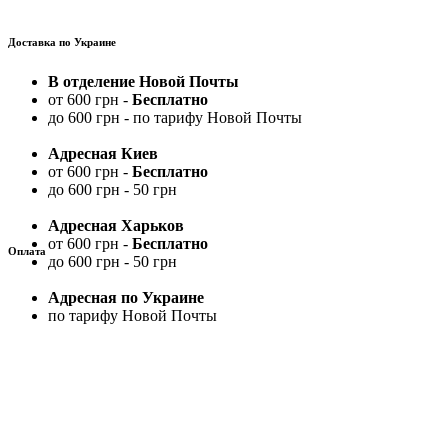
Доставка по Украине
В отделение Новой Почты
от 600 грн -
Бесплатно
до 600 грн - по тарифу Новой Почты
Адресная Киев
от 600 грн -
Бесплатно
до 600 грн - 50 грн
Адресная Харьков
от 600 грн -
Бесплатно
Оплата
до 600 грн - 50 грн
Адресная по Украине
по тарифу Новой Почты