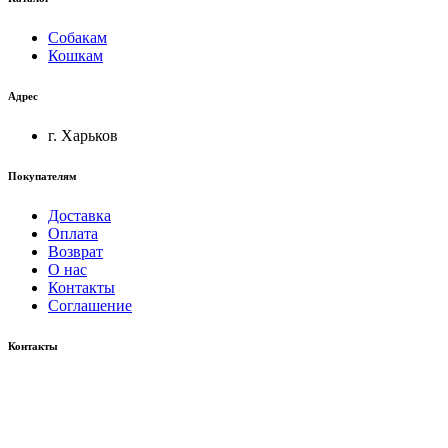
Собакам
Кошкам
Адрес
г. Харьков
Покупателям
Доставка
Оплата
Возврат
О нас
Контакты
Соглашение
Контакты