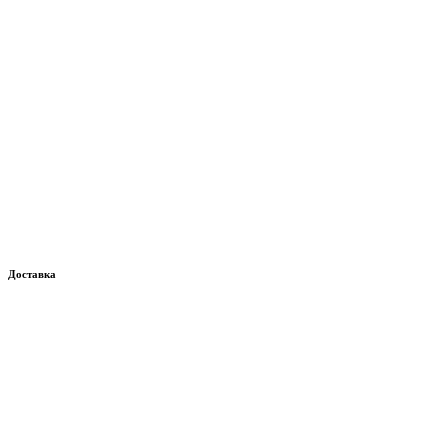
Доставка