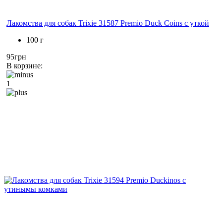
Лакомства для собак Trixie 31587 Premio Duck Coins с уткой
100 г
95грн
В корзине:
1