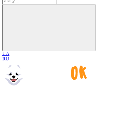
UA
RU