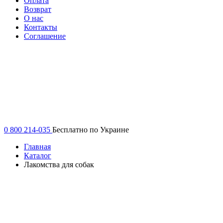
Оплата
Возврат
О нас
Контакты
Соглашение
0 800 214-035
Бесплатно по Украине
Главная
Каталог
Лакомства для собак