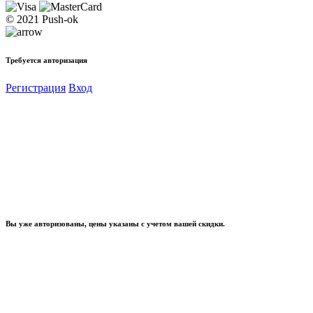
© 2021 Push-ok
Требуется авторизация
Регистрация
Вход
Вы уже авторизованы, цены указаны с учетом вашей скидки.