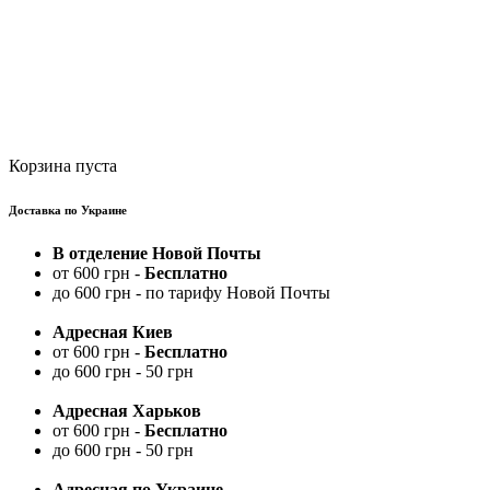
Корзина пуста
Доставка по Украине
В отделение Новой Почты
от 600 грн -
Бесплатно
до 600 грн - по тарифу Новой Почты
Адресная Киев
от 600 грн -
Бесплатно
до 600 грн - 50 грн
Адресная Харьков
от 600 грн -
Бесплатно
до 600 грн - 50 грн
Адресная по Украине