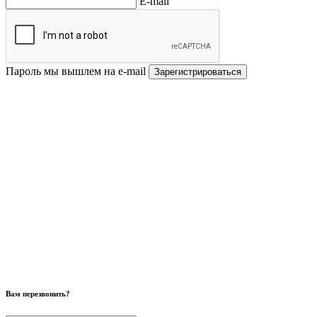
E-mail
Пароль мы вышлем на e-mail
Зарегистрироваться
Вам перезвонить?