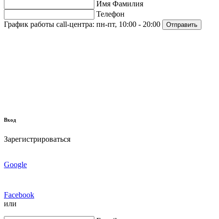
Имя Фамилия
Телефон
График работы call-центра:
пн-пт, 10:00 - 20:00
Отправить
Вход
Зарегистрироваться
Google
Facebook
или