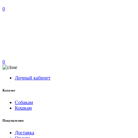
0
0
Личный кабинет
Каталог
Собакам
Кошкам
Покупателям
Доставка