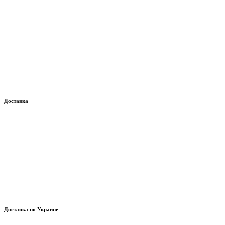
Доставка
Доставка по Украине