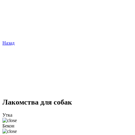
Назад
Лакомства для собак
Утка
Бекон