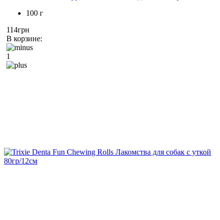
100 г
114грн
В корзине:
1