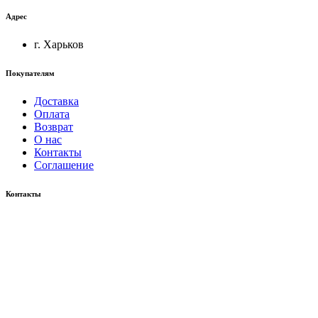
Адрес
г. Харьков
Покупателям
Доставка
Оплата
Возврат
О нас
Контакты
Соглашение
Контакты