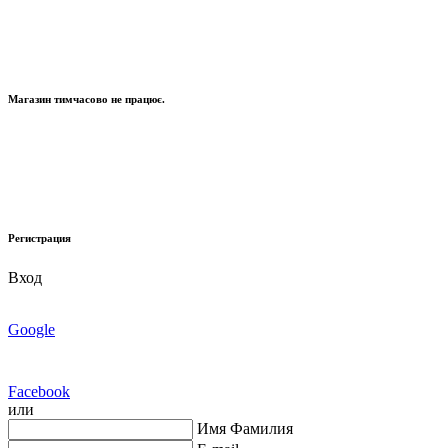
Магазин тимчасово не працює.
Регистрация
Вход
Google
Facebook
или
Имя Фамилия