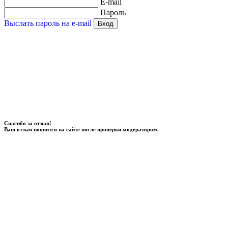
E-mail
Пароль
Выслать пароль на e-mail
Вход
Спасибо за отзыв!
Ваш отзыв появится на сайте после проверки модератором.