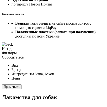
по тарифу Новой Почты
Варианты оплаты
Безналичная оплата
на сайте производится с
помощью сервиса LiqPay.
Наложенные платежи (оплата при получении)
доступны по всей Украине.
Назад
Фильтры
Сбросить все
Вид
Бренд
Ингредиенты
Утка, Бекон
Цена
Применить
Лакомства для собак