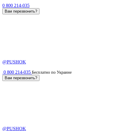
0 800 214-035
Вам перезвонить?
@PUSHOK
0 800 214-035
Бесплатно по Украине
Вам перезвонить?
@PUSHOK