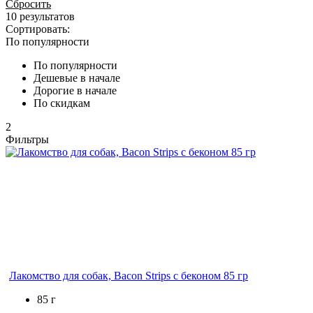
Сбросить
10 результатов
Сортировать:
По популярности
По популярности
Дешевые в начале
Дорогие в начале
По скидкам
2
Фильтры
Лакомство для собак, Bacon Strips с беконом 85 гр
85 г