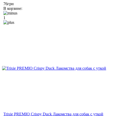
76грн
В корзине:
1
Trixie PREMIO Crispy Duck Лакомства для собак с уткой