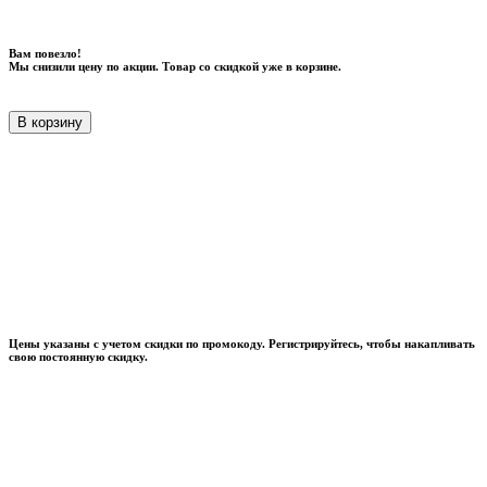
Вам повезло!
Мы снизили цену по акции. Товар со скидкой уже в корзине.
В корзину
Цены указаны с учетом скидки по промокоду. Регистрируйтесь, чтобы накапливать
свою постоянную скидку.