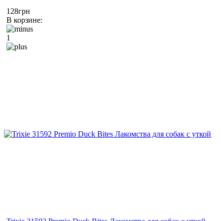
128грн
В корзине:
1