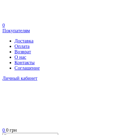
0
Покупателям
Доставка
Оплата
Возврат
О нас
Контакты
Соглашение
Личный кабинет
0
0 грн